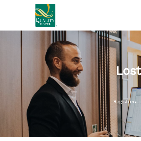
Lost
Registrera 