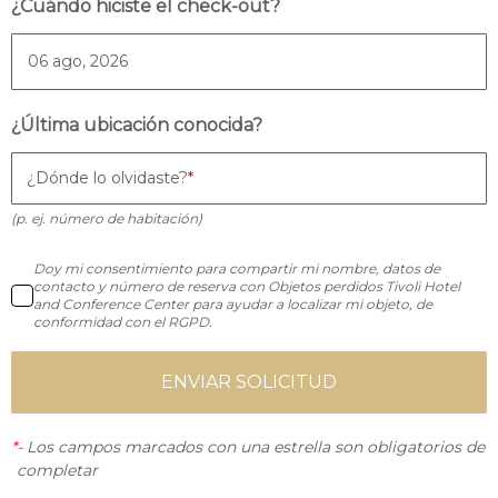
¿Cuándo hiciste el check-out?
¿Última ubicación conocida?
¿Dónde lo olvidaste?
(p. ej. número de habitación)
Doy mi consentimiento para compartir mi nombre, datos de
contacto y número de reserva con Objetos perdidos Tivoli Hotel
and Conference Center para ayudar a localizar mi objeto, de
conformidad con el RGPD.
ENVIAR SOLICITUD
*
-
Los campos marcados con una estrella son obligatorios de
completar