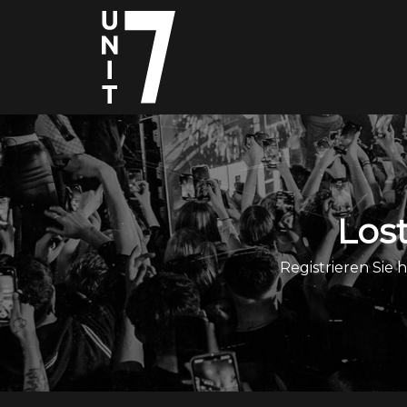
Los
Registrieren Sie