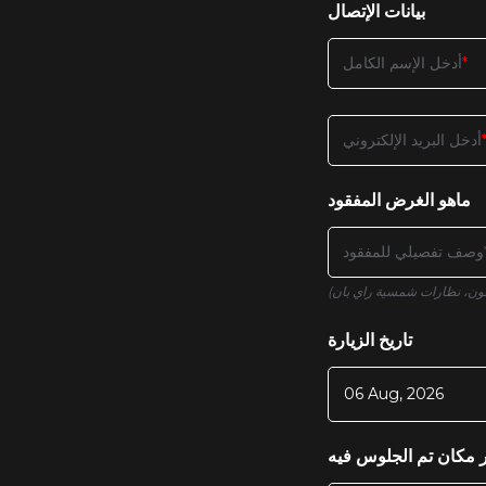
بيانات الإتصال
أدخل الإسم الكامل
أدخل البريد الإلكتروني
ماهو الغرض المفقود
وصف تفصيلي للمفقود
تاريخ الزيارة
 مكان تم الجلوس فيه