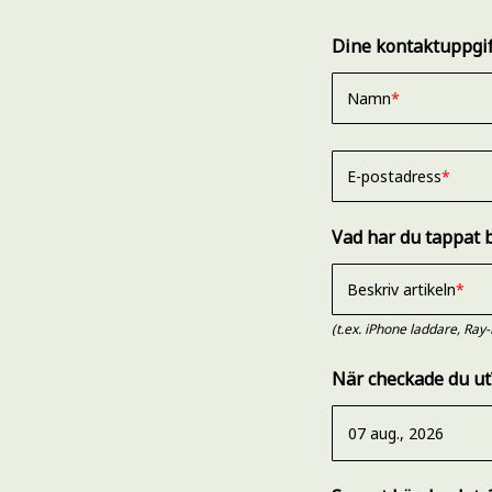
Dine kontaktuppgif
Namn
E-postadress
Vad har du tappat 
Beskriv artikeln
(t.ex. iPhone laddare, Ray
När checkade du ut