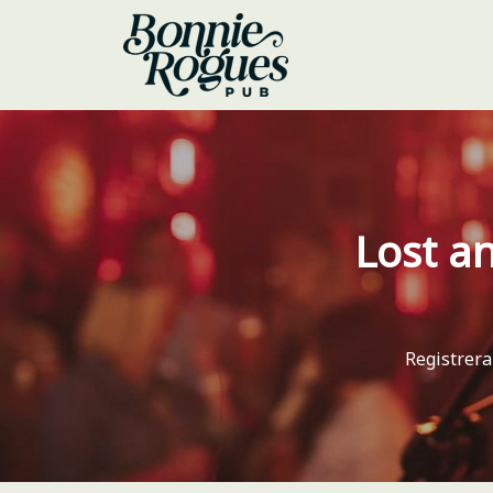
Lost a
Registrera