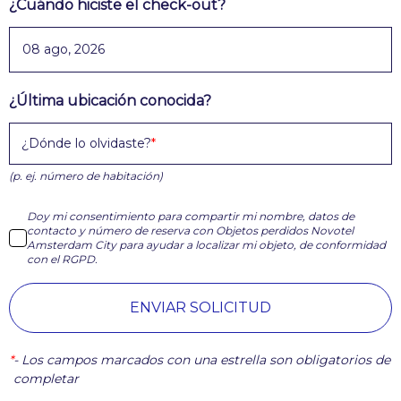
¿Cuándo hiciste el check-out?
¿Última ubicación conocida?
¿Dónde lo olvidaste?
(p. ej. número de habitación)
Doy mi consentimiento para compartir mi nombre, datos de
contacto y número de reserva con Objetos perdidos Novotel
Amsterdam City para ayudar a localizar mi objeto, de conformidad
con el RGPD.
ENVIAR SOLICITUD
*
-
Los campos marcados con una estrella son obligatorios de
completar