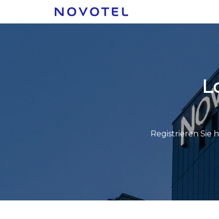
L
Registrieren Sie