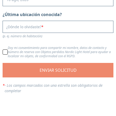
¿Última ubicación conocida?
¿Dónde lo olvidaste?
(p. ej. número de habitación)
Doy mi consentimiento para compartir mi nombre, datos de contacto y
número de reserva con Objetos perdidos Nordic Light Hotel para ayudar a
localizar mi objeto, de conformidad con el RGPD.
ENVIAR SOLICITUD
*
-
Los campos marcados con una estrella son obligatorios de
completar