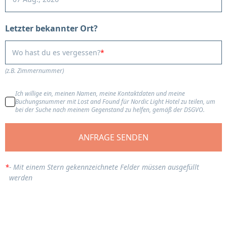
Letzter bekannter Ort?
Wo hast du es vergessen?
(z.B. Zimmernummer)
Ich willige ein, meinen Namen, meine Kontaktdaten und meine
Buchungsnummer mit Lost and Found für Nordic Light Hotel zu teilen, um
bei der Suche nach meinem Gegenstand zu helfen, gemäß der DSGVO.
ANFRAGE SENDEN
*
-
Mit einem Stern gekennzeichnete Felder müssen ausgefüllt
werden