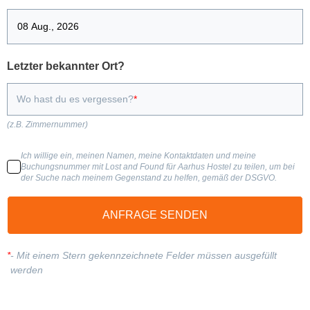
Letzter bekannter Ort?
Wo hast du es vergessen?
(z.B. Zimmernummer)
Ich willige ein, meinen Namen, meine Kontaktdaten und meine
Buchungsnummer mit Lost and Found für Aarhus Hostel zu teilen, um bei
der Suche nach meinem Gegenstand zu helfen, gemäß der DSGVO.
ANFRAGE SENDEN
*
-
Mit einem Stern gekennzeichnete Felder müssen ausgefüllt
werden