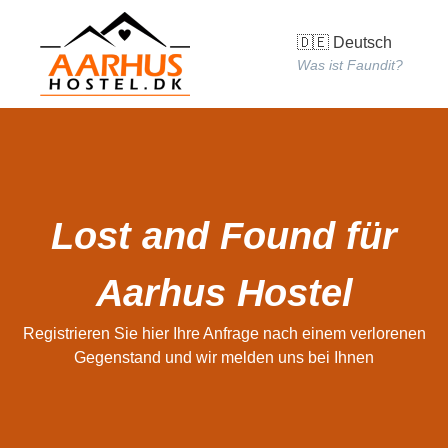
🇩🇪 Deutsch
Was ist Faundit?
Lost and Found für
Aarhus Hostel
Registrieren Sie hier Ihre Anfrage nach einem verlorenen
Gegenstand und wir melden uns bei Ihnen