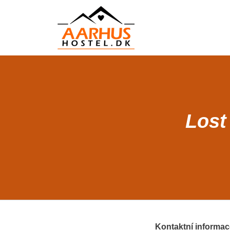
Lost
Kontaktní informac