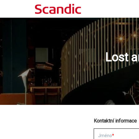
Lost a
Kontaktní informace
Jméno