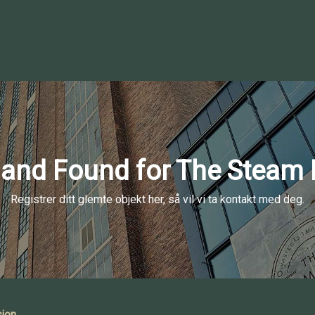
 and Found for The Steam 
Registrer ditt glemte objekt her, så vil vi ta kontakt med deg.
sjon