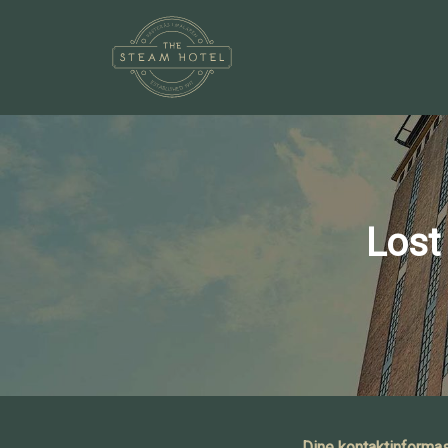
Lost
Dine kontaktinforma