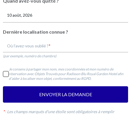
Quand avez-vous quitté ?
Dernière localisation connue ?
Où l'avez-vous oublié ?
(par exemple, numéro de chambre)
Je consens à partager mon nom, mes coordonnées et mon numéro de
réservation avec Objets Trouvés pour Radisson Blu Royal Garden Hotel afin
d’aider à localiser mon objet, conformément au RGPD.
ENVOYER LA DEMANDE
*
-
Les champs marqués d'une étoile sont obligatoires à remplir