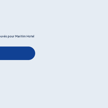
uvés pour Maritim Hotel