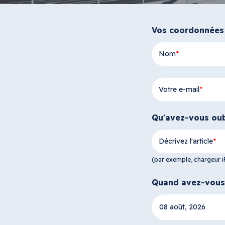
Vos coordonnées
Nom
Votre e-mail
Qu'avez-vous oub
Décrivez l'article
(par exemple, chargeur i
Quand avez-vous 