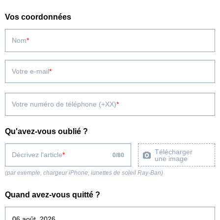
Vos coordonnées
Nom
Votre e-mail
Votre numéro de téléphone (+XX)
Qu'avez-vous oublié ?
Télécharger
Décrivez l'article
0
/
80
une image
(par exemple, chargeur iPhone, lunettes de soleil Ray-Ban)
Quand avez-vous quitté ?