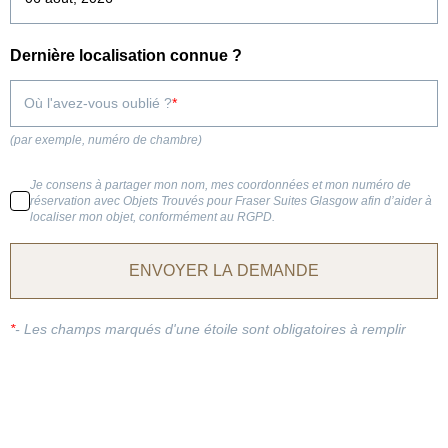
Dernière localisation connue ?
Où l'avez-vous oublié ?
(par exemple, numéro de chambre)
Je consens à partager mon nom, mes coordonnées et mon numéro de
réservation avec Objets Trouvés pour Fraser Suites Glasgow afin d’aider à
localiser mon objet, conformément au RGPD.
ENVOYER LA DEMANDE
*
-
Les champs marqués d'une étoile sont obligatoires à remplir