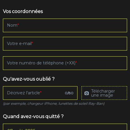
Vos coordonnées
Nom
Votre e-mail
Votre numéro de téléphone (+XX)
Qu'avez-vous oublié ?
Télécharger
Décrivez l'article
0
/
80
une image
(par exemple, chargeur iPhone, lunettes de soleil Ray-Ban)
Quand avez-vous quitté ?