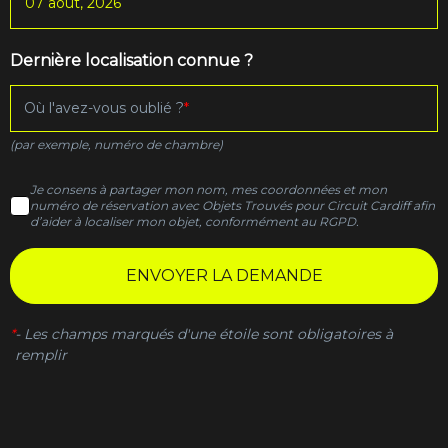
Dernière localisation connue ?
Où l'avez-vous oublié ?
(par exemple, numéro de chambre)
Je consens à partager mon nom, mes coordonnées et mon
numéro de réservation avec Objets Trouvés pour Circuit Cardiff afin
d’aider à localiser mon objet, conformément au RGPD.
ENVOYER LA DEMANDE
*
-
Les champs marqués d'une étoile sont obligatoires à
remplir