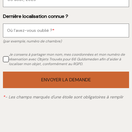
Dernière localisation connue ?
Où l'avez-vous oublié ?
(par exemple, numéro de chambre)
Je consens à partager mon nom, mes coordonnées et mon numéro de
réservation avec Objets Trouvés pour 66 Guldsmeden afin d’aider à
localiser mon objet, conformément au RGPD.
ENVOYER LA DEMANDE
*
-
Les champs marqués d'une étoile sont obligatoires à remplir