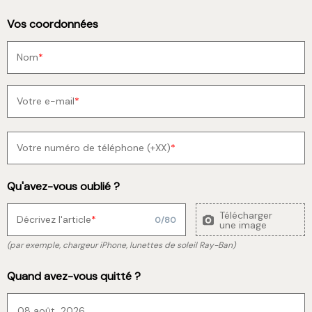
Vos coordonnées
Nom
Votre e-mail
Votre numéro de téléphone (+XX)
Qu'avez-vous oublié ?
Télécharger
Décrivez l'article
0
/
80
une image
(par exemple, chargeur iPhone, lunettes de soleil Ray-Ban)
Quand avez-vous quitté ?