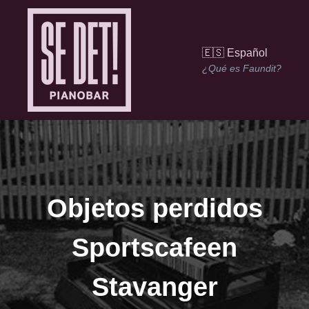
🇪🇸 Español
¿Qué es Faundit?
Objetos perdidos
Sportscafeen
Stavanger