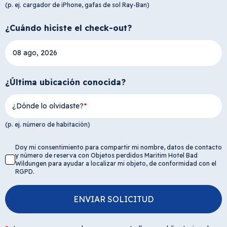
(p. ej. cargador de iPhone, gafas de sol Ray-Ban)
¿Cuándo hiciste el check-out?
¿Última ubicación conocida?
¿Dónde lo olvidaste?
(p. ej. número de habitación)
Doy mi consentimiento para compartir mi nombre, datos de contacto
y número de reserva con Objetos perdidos Maritim Hotel Bad
Wildungen para ayudar a localizar mi objeto, de conformidad con el
RGPD.
ENVIAR SOLICITUD