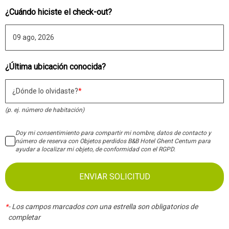
¿Cuándo hiciste el check-out?
¿Última ubicación conocida?
¿Dónde lo olvidaste?
(p. ej. número de habitación)
Doy mi consentimiento para compartir mi nombre, datos de contacto y
número de reserva con Objetos perdidos B&B Hotel Ghent Centum para
ayudar a localizar mi objeto, de conformidad con el RGPD.
ENVIAR SOLICITUD
*
-
Los campos marcados con una estrella son obligatorios de
completar