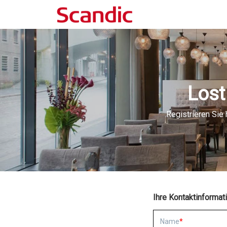
Lost
Registrieren Sie
Ihre Kontaktinformat
Name