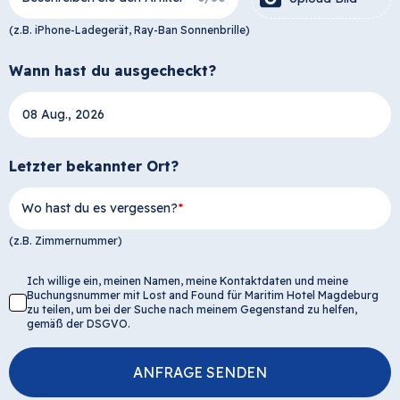
(z.B. iPhone-Ladegerät, Ray-Ban Sonnenbrille)
Wann hast du ausgecheckt?
Letzter bekannter Ort?
Wo hast du es vergessen?
(z.B. Zimmernummer)
Ich willige ein, meinen Namen, meine Kontaktdaten und meine
Buchungsnummer mit Lost and Found für Maritim Hotel Magdeburg
zu teilen, um bei der Suche nach meinem Gegenstand zu helfen,
gemäß der DSGVO.
ANFRAGE SENDEN