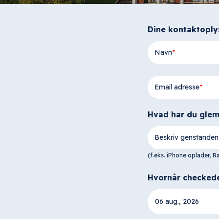
Dine kontaktoply
Navn
Email adresse
Hvad har du glem
Beskriv genstanden
(f.eks. iPhone oplader, Ra
Hvornår checked