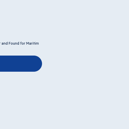
t and Found for Maritim