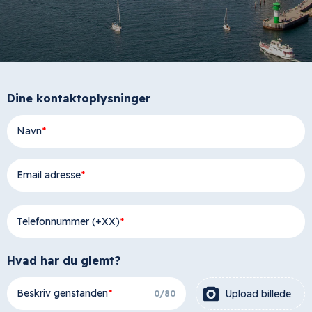
Dine kontaktoplysninger
Navn
Email adresse
Telefonnummer (+XX)
Hvad har du glemt?
Beskriv genstanden
Upload billede
0
/
80