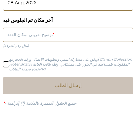
آخر مكان تم الجلوس فيه
توضيح تقريبي لمكان الفقد
(مثل رقم الغرفة)
أوافق على مشاركة اسمي ومعلومات الاتصال ورقم الحجز مع Clarion Collection
Hotel Bristol المفقودات للمساعدة في العثور على ممتلكاتي، وفقًا للائحة العامة
لحماية البيانات (GDPR).
إرسال الطلب
جميع الحقول المميزة بالعلامة (*) إلزامية
-
*